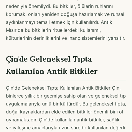
nedeniyle önemliydi. Bu bitkiler, ölülerin ruhlarını
korumak, onları yeniden doğuşa hazırlamak ve ruhsal
aydınlanmayı temsil etmek için kullanılırdı. Antik
Mısır'da bu bitkilerin ritüellerdeki kullanımı,
kültürlerinin derinliklerini ve inanç sistemlerini yansıtır.
Çin'de Geleneksel Tıpta
Kullanılan Antik Bitkiler
Çin'de Geleneksel Tıpta Kullanılan Antik Bitkiler Çin,
binlerce yıllık bir geçmişe sahip olan ve geleneksel tıp
uygulamalarıyla ünlü bir kültürdür. Bu geleneksel tıpta,
doğal kaynaklardan elde edilen bitkiler önemli bir rol
oynamaktadır. Çin'de kullanılan antik bitkiler, sağlık
ve iyileşme amaçlarıyla uzun süredir kullanılan değerli