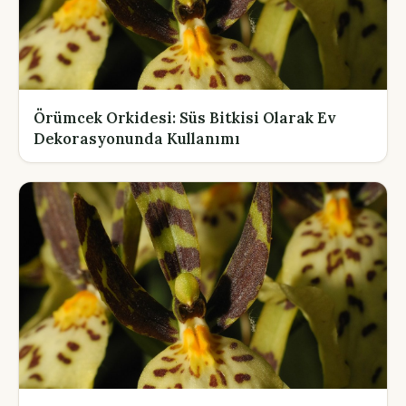
Örümcek Orkidesi: Süs Bitkisi Olarak Ev
Dekorasyonunda Kullanımı