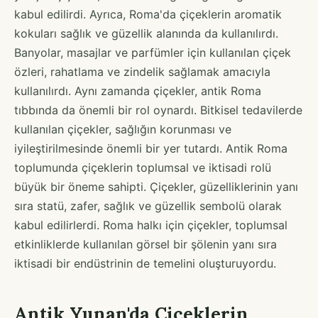
kabul edilirdi. Ayrıca, Roma'da çiçeklerin aromatik
kokuları sağlık ve güzellik alanında da kullanılırdı.
Banyolar, masajlar ve parfümler için kullanılan çiçek
özleri, rahatlama ve zindelik sağlamak amacıyla
kullanılırdı. Aynı zamanda çiçekler, antik Roma
tıbbında da önemli bir rol oynardı. Bitkisel tedavilerde
kullanılan çiçekler, sağlığın korunması ve
iyileştirilmesinde önemli bir yer tutardı. Antik Roma
toplumunda çiçeklerin toplumsal ve iktisadi rolü
büyük bir öneme sahipti. Çiçekler, güzelliklerinin yanı
sıra statü, zafer, sağlık ve güzellik sembolü olarak
kabul edilirlerdi. Roma halkı için çiçekler, toplumsal
etkinliklerde kullanılan görsel bir şölenin yanı sıra
iktisadi bir endüstrinin de temelini oluşturuyordu.
Antik Yunan'da Çiçeklerin