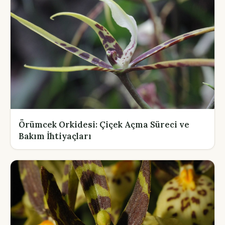
Örümcek Orkidesi: Çiçek Açma Süreci ve
Bakım İhtiyaçları