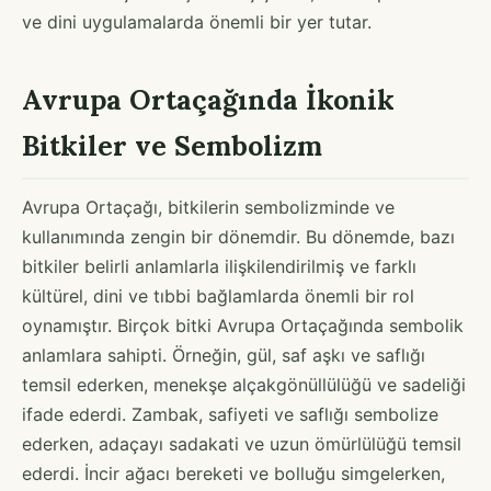
ve dini uygulamalarda önemli bir yer tutar.
Avrupa Ortaçağında İkonik
Bitkiler ve Sembolizm
Avrupa Ortaçağı, bitkilerin sembolizminde ve
kullanımında zengin bir dönemdir. Bu dönemde, bazı
bitkiler belirli anlamlarla ilişkilendirilmiş ve farklı
kültürel, dini ve tıbbi bağlamlarda önemli bir rol
oynamıştır. Birçok bitki Avrupa Ortaçağında sembolik
anlamlara sahipti. Örneğin, gül, saf aşkı ve saflığı
temsil ederken, menekşe alçakgönüllülüğü ve sadeliği
ifade ederdi. Zambak, safiyeti ve saflığı sembolize
ederken, adaçayı sadakati ve uzun ömürlülüğü temsil
ederdi. İncir ağacı bereketi ve bolluğu simgelerken,