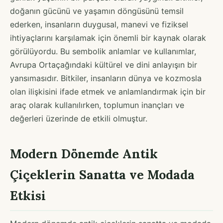
doğanın gücünü ve yaşamın döngüsünü temsil
ederken, insanların duygusal, manevi ve fiziksel
ihtiyaçlarını karşılamak için önemli bir kaynak olarak
görülüyordu. Bu sembolik anlamlar ve kullanımlar,
Avrupa Ortaçağındaki kültürel ve dini anlayışın bir
yansımasıdır. Bitkiler, insanların dünya ve kozmosla
olan ilişkisini ifade etmek ve anlamlandırmak için bir
araç olarak kullanılırken, toplumun inançları ve
değerleri üzerinde de etkili olmuştur.
Modern Dönemde Antik
Çiçeklerin Sanatta ve Modada
Etkisi