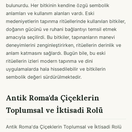
bulunurdu. Her bitkinin kendine özgü sembolik
anlamları ve kullanım alanları vardı. Eski
medeniyetlerin tapınma ritüellerinde kullanılan bitkiler,
doğanın gücünü ve ruhani bağlantıyı temsil etmek
amacıyla seçilirdi. Bu bitkiler, tapınanların manevi
deneyimlerini zenginleştirirken, ritüellerin derinlik ve
anlam katmasını sağlardı. Bugün bile, bu eski
ritüellerin izleri modern tapınma ve dini
uygulamalarda hala hissedilebilir ve bitkilerin
sembolik değeri sürdürülmektedir.
Antik Roma'da Çiçeklerin
Toplumsal ve İktisadi Rolü
Antik Roma'da Çiçeklerin Toplumsal ve İktisadi Rolü