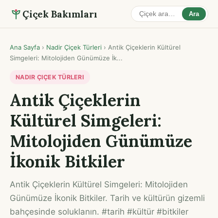
Çiçek Bakımları
Ara
Ana Sayfa
›
Nadir Çiçek Türleri
›
Antik Çiçeklerin Kültürel
Simgeleri: Mitolojiden Günümüze İk...
NADIR ÇIÇEK TÜRLERI
Antik Çiçeklerin
Kültürel Simgeleri:
Mitolojiden Günümüze
İkonik Bitkiler
Antik Çiçeklerin Kültürel Simgeleri: Mitolojiden
Günümüze İkonik Bitkiler. Tarih ve kültürün gizemli
bahçesinde soluklanın. #tarih #kültür #bitkiler