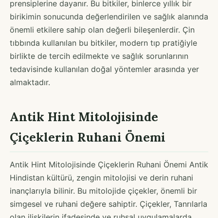
prensiplerine dayanır. Bu bitkiler, binlerce yıllık bir
birikimin sonucunda değerlendirilen ve sağlık alanında
önemli etkilere sahip olan değerli bileşenlerdir. Çin
tıbbında kullanılan bu bitkiler, modern tıp pratiğiyle
birlikte de tercih edilmekte ve sağlık sorunlarının
tedavisinde kullanılan doğal yöntemler arasında yer
almaktadır.
Antik Hint Mitolojisinde
Çiçeklerin Ruhani Önemi
Antik Hint Mitolojisinde Çiçeklerin Ruhani Önemi Antik
Hindistan kültürü, zengin mitolojisi ve derin ruhani
inançlarıyla bilinir. Bu mitolojide çiçekler, önemli bir
simgesel ve ruhani değere sahiptir. Çiçekler, Tanrılarla
olan ilişkilerin ifadesinde ve ruhsal uygulamalarda