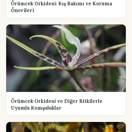
Örümcek Orkidesi: Kış Bakımı ve Koruma
Önerileri
Örümcek Orkidesi ve Diğer Bitkilerle
Uyumlu Komşuluklar