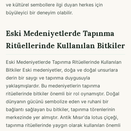
ve kültürel sembollere ilgi duyan herkes için
büyüleyici bir deneyim olabilir.
Eski Medeniyetlerde Tapınma
Ritüellerinde Kullanılan Bitkiler
Eski Medeniyetlerde Tapınma Ritüellerinde Kullanılan
Bitkiler Eski medeniyetler, doğa ve doğal unsurlara
derin bir saygı ve tapınma duygusuyla
yaklaşmışlardır. Bu medeniyetlerin tapınma
ritüellerinde bitkiler önemli bir rol oynamıştır. Doğal
dünyanın gücünü sembolize eden ve ruhani bir
bağlantı sağlayan bu bitkiler, tapınma törenlerinin
merkezinde yer almıştır. Antik Mısır'da lotus çiçeği,
tapınma ritüellerinde yaygın olarak kullanılan önemli