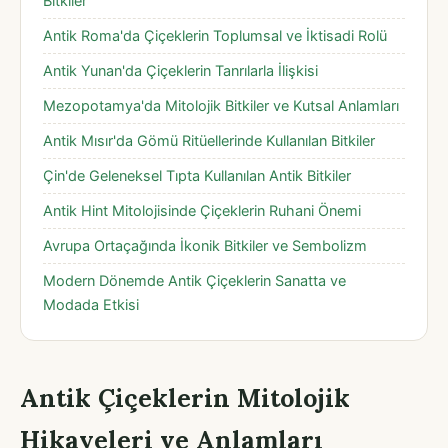
Bitkiler
Antik Roma'da Çiçeklerin Toplumsal ve İktisadi Rolü
Antik Yunan'da Çiçeklerin Tanrılarla İlişkisi
Mezopotamya'da Mitolojik Bitkiler ve Kutsal Anlamları
Antik Mısır'da Gömü Ritüellerinde Kullanılan Bitkiler
Çin'de Geleneksel Tıpta Kullanılan Antik Bitkiler
Antik Hint Mitolojisinde Çiçeklerin Ruhani Önemi
Avrupa Ortaçağında İkonik Bitkiler ve Sembolizm
Modern Dönemde Antik Çiçeklerin Sanatta ve
Modada Etkisi
Antik Çiçeklerin Mitolojik
Hikayeleri ve Anlamları