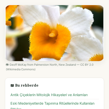
📷 Geoff McKay from Palmerston North, New Zealand — CC BY 2.0
(Wikimedia Commons)
📖 Bu rehberde
Antik Çiçeklerin Mitolojik Hikayeleri ve Anlamları
Eski Medeniyetlerde Tapınma Ritüellerinde Kullanılan