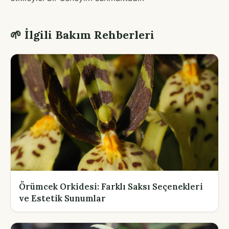
🌱 İlgili Bakım Rehberleri
Örümcek Orkidesi: Farklı Saksı Seçenekleri
ve Estetik Sunumlar