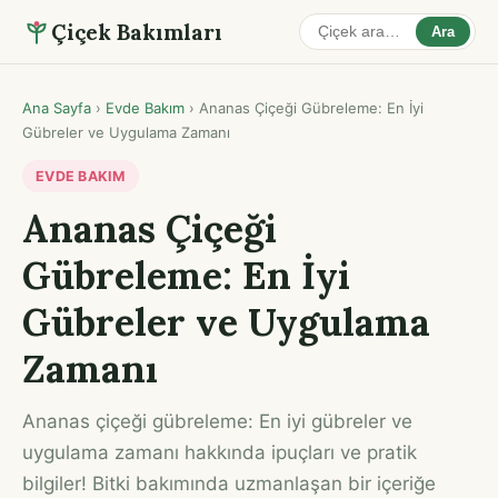
Çiçek Bakımları
Ara
Ana Sayfa
›
Evde Bakım
›
Ananas Çiçeği Gübreleme: En İyi
Gübreler ve Uygulama Zamanı
EVDE BAKIM
Ananas Çiçeği
Gübreleme: En İyi
Gübreler ve Uygulama
Zamanı
Ananas çiçeği gübreleme: En iyi gübreler ve
uygulama zamanı hakkında ipuçları ve pratik
bilgiler! Bitki bakımında uzmanlaşan bir içeriğe