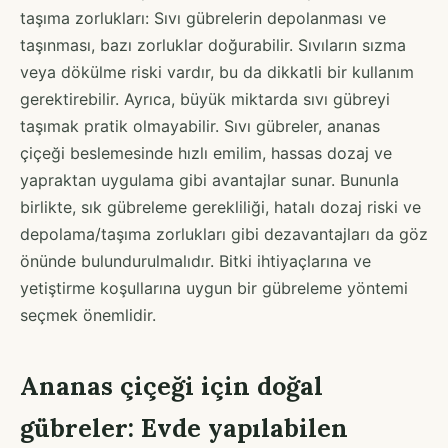
taşıma zorlukları: Sıvı gübrelerin depolanması ve
taşınması, bazı zorluklar doğurabilir. Sıvıların sızma
veya dökülme riski vardır, bu da dikkatli bir kullanım
gerektirebilir. Ayrıca, büyük miktarda sıvı gübreyi
taşımak pratik olmayabilir. Sıvı gübreler, ananas
çiçeği beslemesinde hızlı emilim, hassas dozaj ve
yapraktan uygulama gibi avantajlar sunar. Bununla
birlikte, sık gübreleme gerekliliği, hatalı dozaj riski ve
depolama/taşıma zorlukları gibi dezavantajları da göz
önünde bulundurulmalıdır. Bitki ihtiyaçlarına ve
yetiştirme koşullarına uygun bir gübreleme yöntemi
seçmek önemlidir.
Ananas çiçeği için doğal
gübreler: Evde yapılabilen