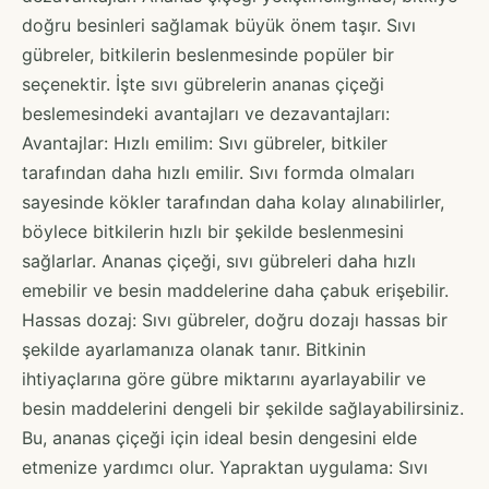
doğru besinleri sağlamak büyük önem taşır. Sıvı
gübreler, bitkilerin beslenmesinde popüler bir
seçenektir. İşte sıvı gübrelerin ananas çiçeği
beslemesindeki avantajları ve dezavantajları:
Avantajlar: Hızlı emilim: Sıvı gübreler, bitkiler
tarafından daha hızlı emilir. Sıvı formda olmaları
sayesinde kökler tarafından daha kolay alınabilirler,
böylece bitkilerin hızlı bir şekilde beslenmesini
sağlarlar. Ananas çiçeği, sıvı gübreleri daha hızlı
emebilir ve besin maddelerine daha çabuk erişebilir.
Hassas dozaj: Sıvı gübreler, doğru dozajı hassas bir
şekilde ayarlamanıza olanak tanır. Bitkinin
ihtiyaçlarına göre gübre miktarını ayarlayabilir ve
besin maddelerini dengeli bir şekilde sağlayabilirsiniz.
Bu, ananas çiçeği için ideal besin dengesini elde
etmenize yardımcı olur. Yapraktan uygulama: Sıvı