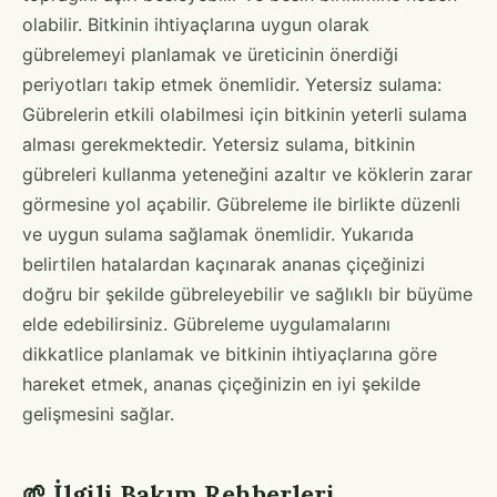
olabilir. Bitkinin ihtiyaçlarına uygun olarak
gübrelemeyi planlamak ve üreticinin önerdiği
periyotları takip etmek önemlidir. Yetersiz sulama:
Gübrelerin etkili olabilmesi için bitkinin yeterli sulama
alması gerekmektedir. Yetersiz sulama, bitkinin
gübreleri kullanma yeteneğini azaltır ve köklerin zarar
görmesine yol açabilir. Gübreleme ile birlikte düzenli
ve uygun sulama sağlamak önemlidir. Yukarıda
belirtilen hatalardan kaçınarak ananas çiçeğinizi
doğru bir şekilde gübreleyebilir ve sağlıklı bir büyüme
elde edebilirsiniz. Gübreleme uygulamalarını
dikkatlice planlamak ve bitkinin ihtiyaçlarına göre
hareket etmek, ananas çiçeğinizin en iyi şekilde
gelişmesini sağlar.
🌱 İlgili Bakım Rehberleri