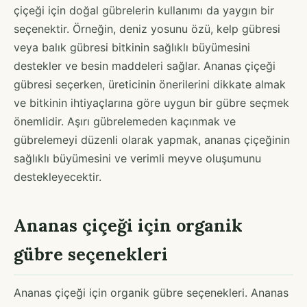
çiçeği için doğal gübrelerin kullanımı da yaygın bir
seçenektir. Örneğin, deniz yosunu özü, kelp gübresi
veya balık gübresi bitkinin sağlıklı büyümesini
destekler ve besin maddeleri sağlar. Ananas çiçeği
gübresi seçerken, üreticinin önerilerini dikkate almak
ve bitkinin ihtiyaçlarına göre uygun bir gübre seçmek
önemlidir. Aşırı gübrelemeden kaçınmak ve
gübrelemeyi düzenli olarak yapmak, ananas çiçeğinin
sağlıklı büyümesini ve verimli meyve oluşumunu
destekleyecektir.
Ananas çiçeği için organik
gübre seçenekleri
Ananas çiçeği için organik gübre seçenekleri. Ananas