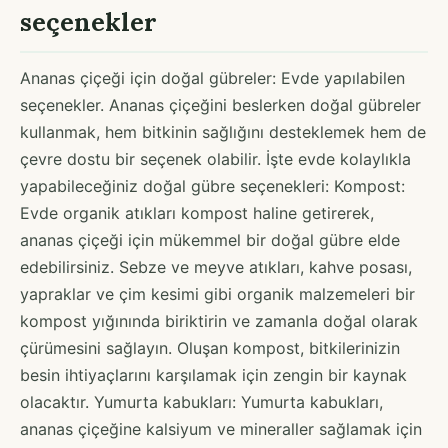
seçenekler
Ananas çiçeği için doğal gübreler: Evde yapılabilen
seçenekler. Ananas çiçeğini beslerken doğal gübreler
kullanmak, hem bitkinin sağlığını desteklemek hem de
çevre dostu bir seçenek olabilir. İşte evde kolaylıkla
yapabileceğiniz doğal gübre seçenekleri: Kompost:
Evde organik atıkları kompost haline getirerek,
ananas çiçeği için mükemmel bir doğal gübre elde
edebilirsiniz. Sebze ve meyve atıkları, kahve posası,
yapraklar ve çim kesimi gibi organik malzemeleri bir
kompost yığınında biriktirin ve zamanla doğal olarak
çürümesini sağlayın. Oluşan kompost, bitkilerinizin
besin ihtiyaçlarını karşılamak için zengin bir kaynak
olacaktır. Yumurta kabukları: Yumurta kabukları,
ananas çiçeğine kalsiyum ve mineraller sağlamak için