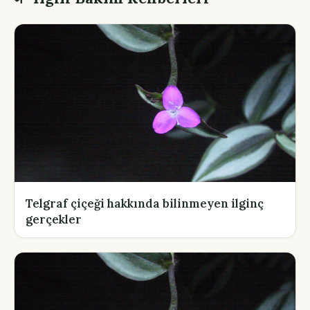
Telgraf çiçeği hakkında bilinmeyen ilginç
gerçekler