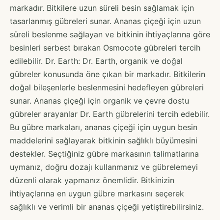
markadır. Bitkilere uzun süreli besin sağlamak için
tasarlanmış gübreleri sunar. Ananas çiçeği için uzun
süreli beslenme sağlayan ve bitkinin ihtiyaçlarına göre
besinleri serbest bırakan Osmocote gübreleri tercih
edilebilir. Dr. Earth: Dr. Earth, organik ve doğal
gübreler konusunda öne çıkan bir markadır. Bitkilerin
doğal bileşenlerle beslenmesini hedefleyen gübreleri
sunar. Ananas çiçeği için organik ve çevre dostu
gübreler arayanlar Dr. Earth gübrelerini tercih edebilir.
Bu gübre markaları, ananas çiçeği için uygun besin
maddelerini sağlayarak bitkinin sağlıklı büyümesini
destekler. Seçtiğiniz gübre markasının talimatlarına
uymanız, doğru dozajı kullanmanız ve gübrelemeyi
düzenli olarak yapmanız önemlidir. Bitkinizin
ihtiyaçlarına en uygun gübre markasını seçerek
sağlıklı ve verimli bir ananas çiçeği yetiştirebilirsiniz.