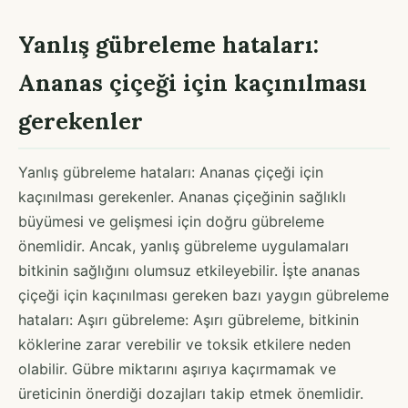
Yanlış gübreleme hataları:
Ananas çiçeği için kaçınılması
gerekenler
Yanlış gübreleme hataları: Ananas çiçeği için
kaçınılması gerekenler. Ananas çiçeğinin sağlıklı
büyümesi ve gelişmesi için doğru gübreleme
önemlidir. Ancak, yanlış gübreleme uygulamaları
bitkinin sağlığını olumsuz etkileyebilir. İşte ananas
çiçeği için kaçınılması gereken bazı yaygın gübreleme
hataları: Aşırı gübreleme: Aşırı gübreleme, bitkinin
köklerine zarar verebilir ve toksik etkilere neden
olabilir. Gübre miktarını aşırıya kaçırmamak ve
üreticinin önerdiği dozajları takip etmek önemlidir.