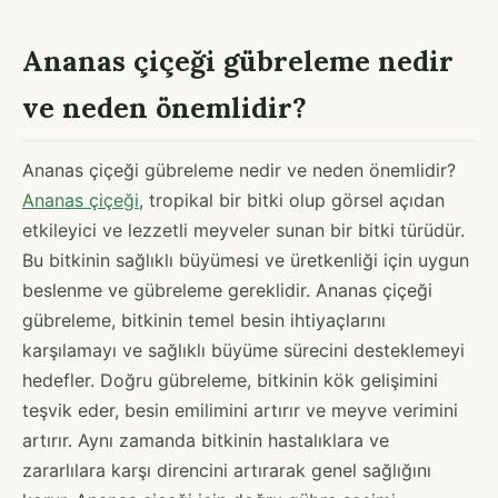
Ananas çiçeği gübreleme nedir
ve neden önemlidir?
Ananas çiçeği gübreleme nedir ve neden önemlidir?
Ananas çiçeği
, tropikal bir bitki olup görsel açıdan
etkileyici ve lezzetli meyveler sunan bir bitki türüdür.
Bu bitkinin sağlıklı büyümesi ve üretkenliği için uygun
beslenme ve gübreleme gereklidir. Ananas çiçeği
gübreleme, bitkinin temel besin ihtiyaçlarını
karşılamayı ve sağlıklı büyüme sürecini desteklemeyi
hedefler. Doğru gübreleme, bitkinin kök gelişimini
teşvik eder, besin emilimini artırır ve meyve verimini
artırır. Aynı zamanda bitkinin hastalıklara ve
zararlılara karşı direncini artırarak genel sağlığını