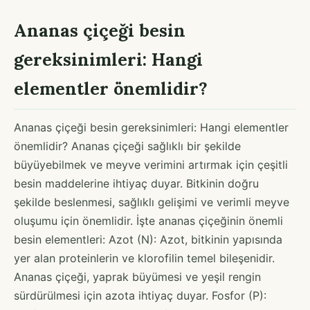
Ananas çiçeği besin
gereksinimleri: Hangi
elementler önemlidir?
Ananas çiçeği besin gereksinimleri: Hangi elementler
önemlidir? Ananas çiçeği sağlıklı bir şekilde
büyüyebilmek ve meyve verimini artırmak için çeşitli
besin maddelerine ihtiyaç duyar. Bitkinin doğru
şekilde beslenmesi, sağlıklı gelişimi ve verimli meyve
oluşumu için önemlidir. İşte ananas çiçeğinin önemli
besin elementleri: Azot (N): Azot, bitkinin yapısında
yer alan proteinlerin ve klorofilin temel bileşenidir.
Ananas çiçeği, yaprak büyümesi ve yeşil rengin
sürdürülmesi için azota ihtiyaç duyar. Fosfor (P):