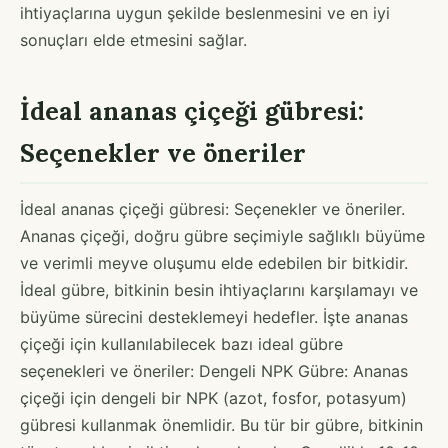
ihtiyaçlarına uygun şekilde beslenmesini ve en iyi
sonuçları elde etmesini sağlar.
İdeal ananas çiçeği gübresi:
Seçenekler ve öneriler
İdeal ananas çiçeği gübresi: Seçenekler ve öneriler.
Ananas çiçeği, doğru gübre seçimiyle sağlıklı büyüme
ve verimli meyve oluşumu elde edebilen bir bitkidir.
İdeal gübre, bitkinin besin ihtiyaçlarını karşılamayı ve
büyüme sürecini desteklemeyi hedefler. İşte ananas
çiçeği için kullanılabilecek bazı ideal gübre
seçenekleri ve öneriler: Dengeli NPK Gübre: Ananas
çiçeği için dengeli bir NPK (azot, fosfor, potasyum)
gübresi kullanmak önemlidir. Bu tür bir gübre, bitkinin