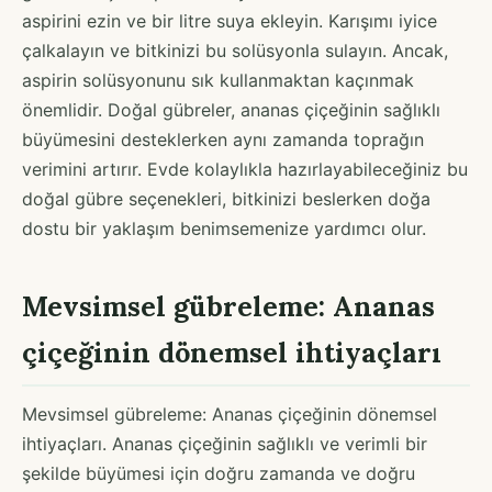
aspirini ezin ve bir litre suya ekleyin. Karışımı iyice
çalkalayın ve bitkinizi bu solüsyonla sulayın. Ancak,
aspirin solüsyonunu sık kullanmaktan kaçınmak
önemlidir. Doğal gübreler, ananas çiçeğinin sağlıklı
büyümesini desteklerken aynı zamanda toprağın
verimini artırır. Evde kolaylıkla hazırlayabileceğiniz bu
doğal gübre seçenekleri, bitkinizi beslerken doğa
dostu bir yaklaşım benimsemenize yardımcı olur.
Mevsimsel gübreleme: Ananas
çiçeğinin dönemsel ihtiyaçları
Mevsimsel gübreleme: Ananas çiçeğinin dönemsel
ihtiyaçları. Ananas çiçeğinin sağlıklı ve verimli bir
şekilde büyümesi için doğru zamanda ve doğru