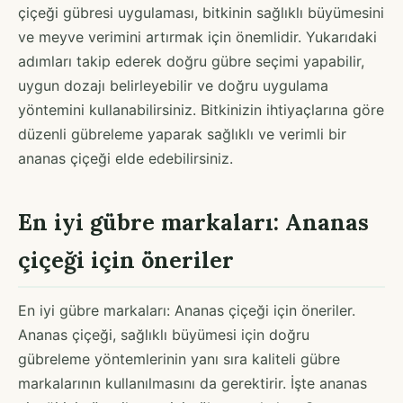
çiçeği gübresi uygulaması, bitkinin sağlıklı büyümesini
ve meyve verimini artırmak için önemlidir. Yukarıdaki
adımları takip ederek doğru gübre seçimi yapabilir,
uygun dozajı belirleyebilir ve doğru uygulama
yöntemini kullanabilirsiniz. Bitkinizin ihtiyaçlarına göre
düzenli gübreleme yaparak sağlıklı ve verimli bir
ananas çiçeği elde edebilirsiniz.
En iyi gübre markaları: Ananas
çiçeği için öneriler
En iyi gübre markaları: Ananas çiçeği için öneriler.
Ananas çiçeği, sağlıklı büyümesi için doğru
gübreleme yöntemlerinin yanı sıra kaliteli gübre
markalarının kullanılmasını da gerektirir. İşte ananas