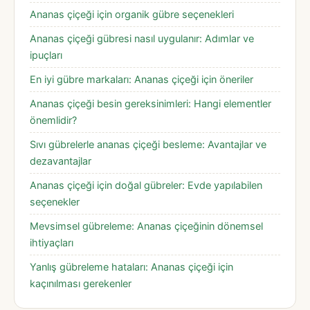
Ananas çiçeği için organik gübre seçenekleri
Ananas çiçeği gübresi nasıl uygulanır: Adımlar ve
ipuçları
En iyi gübre markaları: Ananas çiçeği için öneriler
Ananas çiçeği besin gereksinimleri: Hangi elementler
önemlidir?
Sıvı gübrelerle ananas çiçeği besleme: Avantajlar ve
dezavantajlar
Ananas çiçeği için doğal gübreler: Evde yapılabilen
seçenekler
Mevsimsel gübreleme: Ananas çiçeğinin dönemsel
ihtiyaçları
Yanlış gübreleme hataları: Ananas çiçeği için
kaçınılması gerekenler