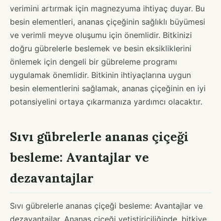
verimini artırmak için magnezyuma ihtiyaç duyar. Bu
besin elementleri, ananas çiçeğinin sağlıklı büyümesi
ve verimli meyve oluşumu için önemlidir. Bitkinizi
doğru gübrelerle beslemek ve besin eksikliklerini
önlemek için dengeli bir gübreleme programı
uygulamak önemlidir. Bitkinin ihtiyaçlarına uygun
besin elementlerini sağlamak, ananas çiçeğinin en iyi
potansiyelini ortaya çıkarmanıza yardımcı olacaktır.
Sıvı gübrelerle ananas çiçeği
besleme: Avantajlar ve
dezavantajlar
Sıvı gübrelerle ananas çiçeği besleme: Avantajlar ve
dezavantajlar. Ananas çiçeği yetiştiriciliğinde, bitkiye